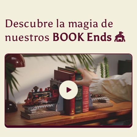
Descubre la magia de
nuestros
BOOK Ends 🎪